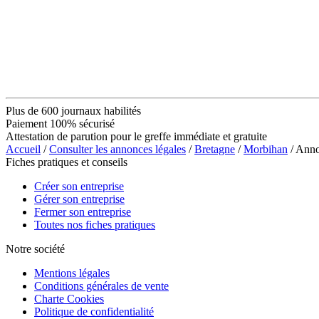
Plus de 600 journaux habilités
Paiement 100% sécurisé
Attestation de parution pour le greffe immédiate et gratuite
Accueil
/
Consulter les annonces légales
/
Bretagne
/
Morbihan
/ Ann
Fiches pratiques et conseils
Créer son entreprise
Gérer son entreprise
Fermer son entreprise
Toutes nos fiches pratiques
Notre société
Mentions légales
Conditions générales de vente
Charte Cookies
Politique de confidentialité