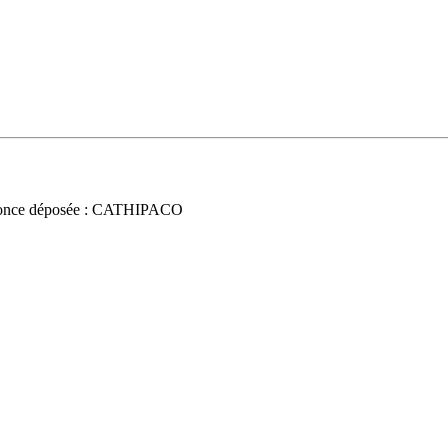
once déposée : CATHIPACO