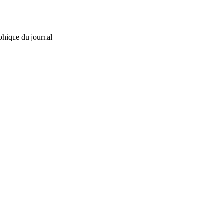
phique du journal
L