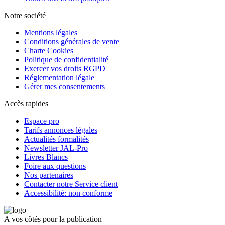
Notre société
Mentions légales
Conditions générales de vente
Charte Cookies
Politique de confidentialité
Exercer vos droits RGPD
Réglementation légale
Gérer mes consentements
Accès rapides
Espace pro
Tarifs annonces légales
Actualités formalités
Newsletter JAL-Pro
Livres Blancs
Foire aux questions
Nos partenaires
Contacter notre Service client
Accessibilité: non conforme
A vos côtés pour la publication