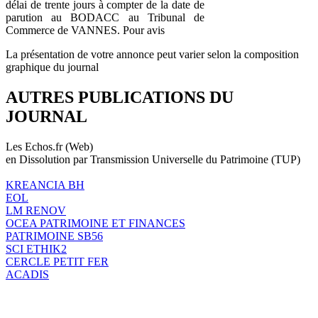
délai de trente jours à compter de la date de
parution au BODACC au Tribunal de
Commerce de VANNES. Pour avis
La présentation de votre annonce peut varier selon la composition
graphique du journal
AUTRES PUBLICATIONS DU
JOURNAL
Les Echos.fr (Web)
en Dissolution par Transmission Universelle du Patrimoine (TUP)
KREANCIA BH
EOL
LM RENOV
OCEA PATRIMOINE ET FINANCES
PATRIMOINE SB56
SCI ETHIK2
CERCLE PETIT FER
ACADIS