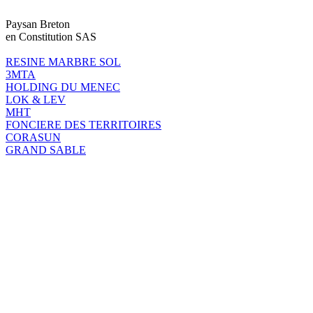
Paysan Breton
en Constitution SAS
RESINE MARBRE SOL
3MTA
HOLDING DU MENEC
LOK & LEV
MHT
FONCIERE DES TERRITOIRES
CORASUN
GRAND SABLE