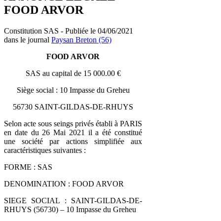
FOOD ARVOR
Constitution SAS - Publiée le 04/06/2021
dans le journal
Paysan Breton (56)
FOOD ARVOR
SAS au capital de 15 000.00 €
Siège social : 10 Impasse du Greheu
56730 SAINT-GILDAS-DE-RHUYS
Selon acte sous seings privés établi à PARIS
en date du 26 Mai 2021 il a été constitué
une société par actions simplifiée aux
caractéristiques suivantes :
FORME : SAS
DENOMINATION : FOOD ARVOR
SIEGE SOCIAL : SAINT-GILDAS-DE-
RHUYS (56730) – 10 Impasse du Greheu