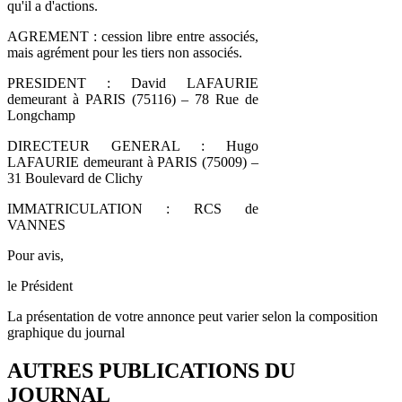
qu'il a d'actions.
AGREMENT : cession libre entre associés,
mais agrément pour les tiers non associés.
PRESIDENT : David LAFAURIE
demeurant à PARIS (75116) – 78 Rue de
Longchamp
DIRECTEUR GENERAL : Hugo
LAFAURIE demeurant à PARIS (75009) –
31 Boulevard de Clichy
IMMATRICULATION : RCS de
VANNES
Pour avis,
le Président
La présentation de votre annonce peut varier selon la composition
graphique du journal
AUTRES PUBLICATIONS DU
JOURNAL