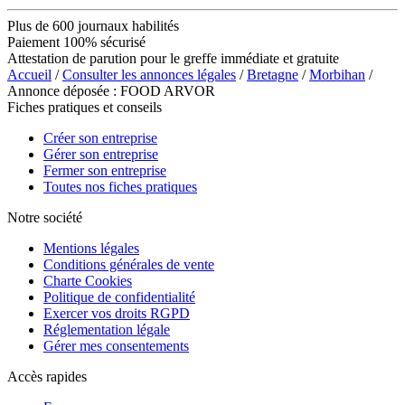
Plus de 600 journaux habilités
Paiement 100% sécurisé
Attestation de parution pour le greffe immédiate et gratuite
Accueil
/
Consulter les annonces légales
/
Bretagne
/
Morbihan
/
Annonce déposée : FOOD ARVOR
Fiches pratiques et conseils
Créer son entreprise
Gérer son entreprise
Fermer son entreprise
Toutes nos fiches pratiques
Notre société
Mentions légales
Conditions générales de vente
Charte Cookies
Politique de confidentialité
Exercer vos droits RGPD
Réglementation légale
Gérer mes consentements
Accès rapides