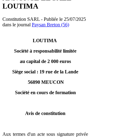
LOUTIMA
Constitution SARL - Publiée le 25/07/2025
dans le journal
Paysan Breton (56)
LOUTIMA
Société à responsabilité limitée
au capital de 2 000 euros
Siège social : 19 rue de la Lande
56890 MEUCON
Société en cours de formation
Avis de constitution
Aux termes d'un acte sous signature privée