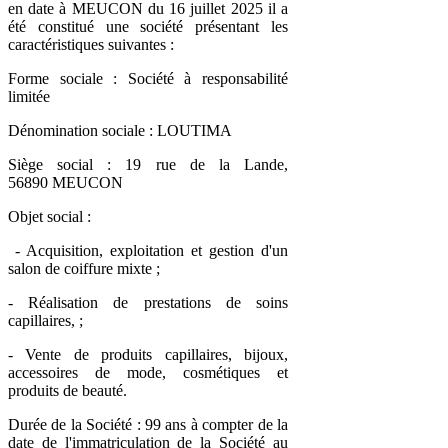
en date à MEUCON du 16 juillet 2025 il a
été constitué une société présentant les
caractéristiques suivantes :
Forme sociale : Société à responsabilité
limitée
Dénomination sociale : LOUTIMA
Siège social : 19 rue de la Lande,
56890 MEUCON
Objet social :
- Acquisition, exploitation et gestion d'un
salon de coiffure mixte ;
- Réalisation de prestations de soins
capillaires, ;
- Vente de produits capillaires, bijoux,
accessoires de mode, cosmétiques et
produits de beauté.
Durée de la Société : 99 ans à compter de la
date de l'immatriculation de la Société au