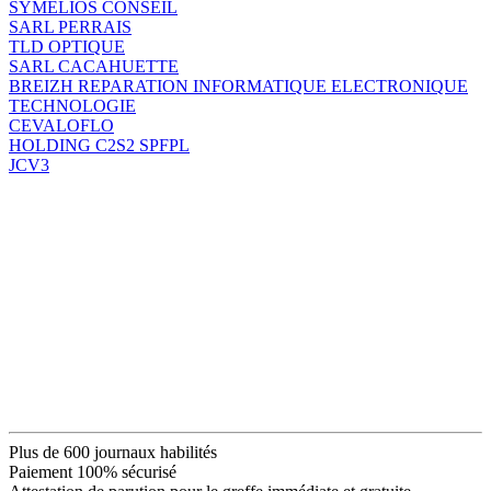
SYMELIOS CONSEIL
SARL PERRAIS
TLD OPTIQUE
SARL CACAHUETTE
BREIZH REPARATION INFORMATIQUE ELECTRONIQUE
TECHNOLOGIE
CEVALOFLO
HOLDING C2S2 SPFPL
JCV3
Plus de 600 journaux habilités
Paiement 100% sécurisé