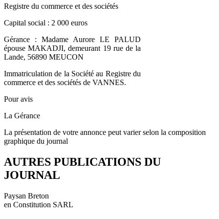
Registre du commerce et des sociétés
Capital social : 2 000 euros
Gérance : Madame Aurore LE PALUD
épouse MAKADJI, demeurant 19 rue de la
Lande, 56890 MEUCON
Immatriculation de la Société au Registre du
commerce et des sociétés de VANNES.
Pour avis
La Gérance
La présentation de votre annonce peut varier selon la composition
graphique du journal
AUTRES PUBLICATIONS DU
JOURNAL
Paysan Breton
en Constitution SARL