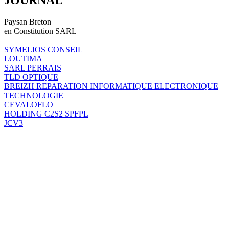
Paysan Breton
en Constitution SARL
SYMELIOS CONSEIL
LOUTIMA
SARL PERRAIS
TLD OPTIQUE
BREIZH REPARATION INFORMATIQUE ELECTRONIQUE
TECHNOLOGIE
CEVALOFLO
HOLDING C2S2 SPFPL
JCV3