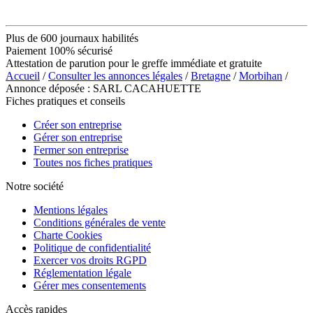
Plus de 600 journaux habilités
Paiement 100% sécurisé
Attestation de parution pour le greffe immédiate et gratuite
Accueil
/
Consulter les annonces légales
/
Bretagne
/
Morbihan
/
Annonce déposée : SARL CACAHUETTE
Fiches pratiques et conseils
Créer son entreprise
Gérer son entreprise
Fermer son entreprise
Toutes nos fiches pratiques
Notre société
Mentions légales
Conditions générales de vente
Charte Cookies
Politique de confidentialité
Exercer vos droits RGPD
Réglementation légale
Gérer mes consentements
Accès rapides