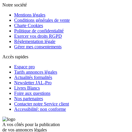
Notre société
Mentions légales
Conditions générales de vente
Charte Cookies
Politique de confidentialité
Exercer vos droits RGPD
Réglementation légale
Gérer mes consentements
Accès rapides
Espace pro
Tarifs annonces légales
Actualités formalités
Newsletter JAL-Pro
Livres Blancs
Foire aux questions
Nos partenaires
Contacter notre Service client
Accessibilité: non conforme
A vos côtés pour la publication
de vos annonces légales