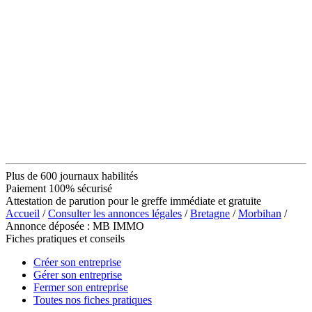
Plus de 600 journaux habilités
Paiement 100% sécurisé
Attestation de parution pour le greffe immédiate et gratuite
Accueil
/
Consulter les annonces légales
/
Bretagne
/
Morbihan
/
Annonce déposée : MB IMMO
Fiches pratiques et conseils
Créer son entreprise
Gérer son entreprise
Fermer son entreprise
Toutes nos fiches pratiques