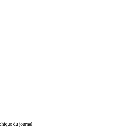
phique du journal