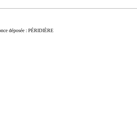
once déposée : PÉRIDIÈRE