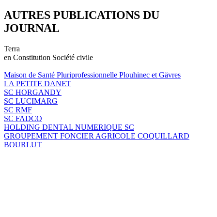
AUTRES PUBLICATIONS DU
JOURNAL
Terra
en Constitution Société civile
Maison de Santé Pluriprofessionnelle Plouhinec et Gävres
LA PETITE DANET
SC HORGANDY
SC LUCIMARG
SC RMF
SC FADCO
HOLDING DENTAL NUMERIQUE SC
GROUPEMENT FONCIER AGRICOLE COQUILLARD
BOURLUT