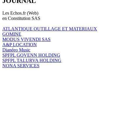
JOURNAL
Les Echos.fr (Web)
en Constitution SAS
ATLANTIQUE OUTILLAGE ET MATERIAUX
GOMINE
MODUS VIVENDI SAS
A&P LOCATION
Dianéeo Music
SPFPL GOVENN HOLDING
SPFPL TALURVA HOLDING
NONA SERVICES