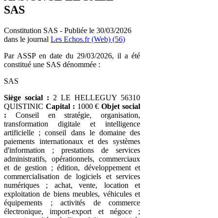
SAS
Constitution SAS - Publiée le 30/03/2026
dans le journal
Les Echos.fr (Web) (56)
Par ASSP en date du 29/03/2026, il a été
constitué une SAS dénommée :
SAS
Siège social :
2 LE HELLEGUY 56310
QUISTINIC
Capital :
1000 €
Objet social
:
Conseil en stratégie, organisation,
transformation digitale et intelligence
artificielle ; conseil dans le domaine des
paiements internationaux et des systèmes
d'information ; prestations de services
administratifs, opérationnels, commerciaux
et de gestion ; édition, développement et
commercialisation de logiciels et services
numériques ; achat, vente, location et
exploitation de biens meubles, véhicules et
équipements ; activités de commerce
électronique, import-export et négoce ;