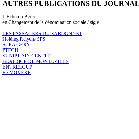
AUTRES PUBLICATIONS DU JOURNA
L'Echo du Berry
en Changement de la dénomination sociale / sigle
LES PASSAGERS DU SARDONNET
Holding Relyens SPS
SCEA GERY
I'TECH
SUNIBRAIN CENTRE
BEATRICE DE MONTEVILLE
ENTRELOUP
EXMOVERE