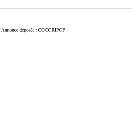
/ Annonce déposée : COCORIPOP