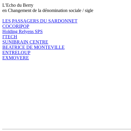
L'Echo du Berry
en Changement de la dénomination sociale / sigle
LES PASSAGERS DU SARDONNET
COCORIPOP
Holding Relyens SPS
I'TECH
SUNIBRAIN CENTRE
BEATRICE DE MONTEVILLE
ENTRELOUP
EXMOVERE