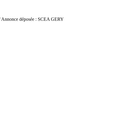
/ Annonce déposée : SCEA GERY