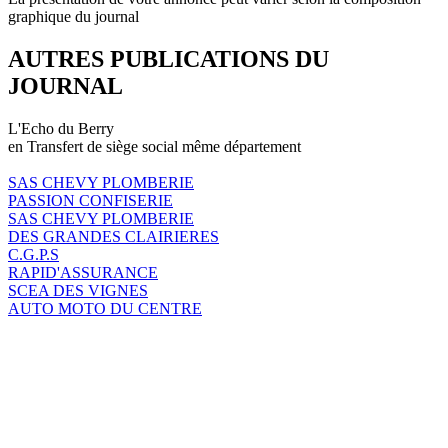
graphique du journal
AUTRES PUBLICATIONS DU
JOURNAL
L'Echo du Berry
en Transfert de siège social même département
SAS CHEVY PLOMBERIE
PASSION CONFISERIE
SAS CHEVY PLOMBERIE
DES GRANDES CLAIRIERES
C.G.P.S
RAPID'ASSURANCE
SCEA DES VIGNES
AUTO MOTO DU CENTRE