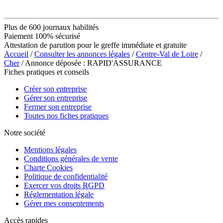
Plus de 600 journaux habilités
Paiement 100% sécurisé
Attestation de parution pour le greffe immédiate et gratuite
Accueil
/
Consulter les annonces légales
/
Centre-Val de Loire
/
Cher
/ Annonce déposée : RAPID'ASSURANCE
Fiches pratiques et conseils
Créer son entreprise
Gérer son entreprise
Fermer son entreprise
Toutes nos fiches pratiques
Notre société
Mentions légales
Conditions générales de vente
Charte Cookies
Politique de confidentialité
Exercer vos droits RGPD
Réglementation légale
Gérer mes consentements
Accès rapides