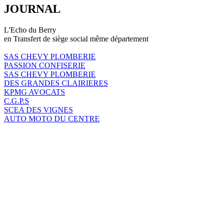
JOURNAL
L'Echo du Berry
en Transfert de siège social même département
SAS CHEVY PLOMBERIE
PASSION CONFISERIE
SAS CHEVY PLOMBERIE
DES GRANDES CLAIRIERES
KPMG AVOCATS
C.G.P.S
SCEA DES VIGNES
AUTO MOTO DU CENTRE