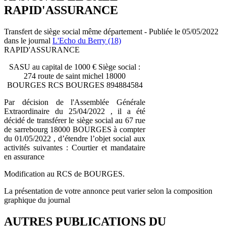
RAPID'ASSURANCE
Transfert de siège social même département - Publiée le 05/05/2022
dans le journal
L'Echo du Berry (18)
RAPID'ASSURANCE
SASU au capital de 1000 € Siège social :
274 route de saint michel 18000
BOURGES RCS BOURGES 894884584
Par décision de l'Assemblée Générale
Extraordinaire du 25/04/2022 , il a été
décidé de transférer le siège social au 67 rue
de sarrebourg 18000 BOURGES à compter
du 01/05/2022 , d’étendre l’objet social aux
activités suivantes : Courtier et mandataire
en assurance
Modification au RCS de BOURGES.
La présentation de votre annonce peut varier selon la composition
graphique du journal
AUTRES PUBLICATIONS DU