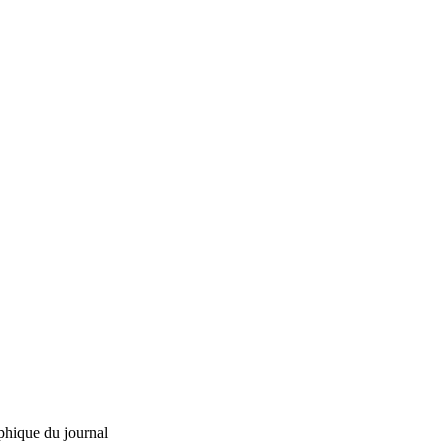
phique du journal