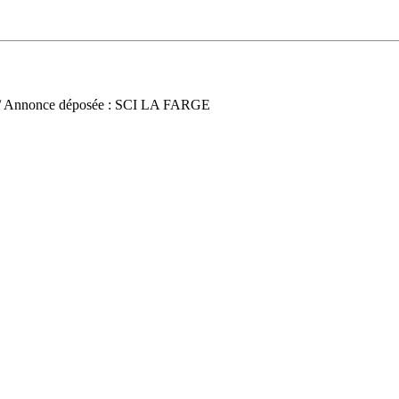
/ Annonce déposée : SCI LA FARGE