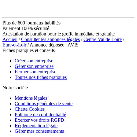
Plus de 600 journaux habilités
Paiement 100% sécurisé
Attestation de parution pour le greffe immédiate et gratuite
Accueil
/
Consulter les annonces légales
/
Centre-Val de Loire
/
Eure-et-Loir
/ Annonce déposée : AVIS
Fiches pratiques et conseils
Créer son entreprise
Gérer son entreprise
Fermer son entreprise
Toutes nos fiches pratiques
Notre société
Mentions légales
Conditions générales de vente
Charte Cookies
Politique de confidentialité
Exercer vos droits RGPD
Réglementation légale
Gérer mes consentements