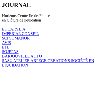
JOURNAL
Horizons Centre Ile-de-France
en Clôture de liquidation
EUCARYLIA
IMPERIAL CONSEIL
SCI SOMANOR
AVIS
ETL
SOJEPAS
BARJOUVILLE AUTO
SASU ATELIER ARPEGE CREATIONS SOCIÉTÉ EN
LIQUIDATION