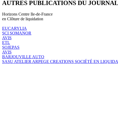
AUTRES PUBLICATIONS DU JOURNA
Horizons Centre Ile-de-France
en Clôture de liquidation
EUCARYLIA
SCI SOMANOR
AVIS
ETL
SOJEPAS
AVIS
BARJOUVILLE AUTO
SASU ATELIER ARPEGE CREATIONS SOCIÉTÉ EN LIQUID