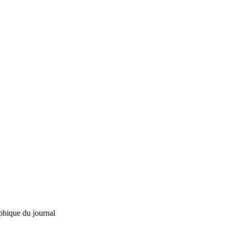
phique du journal