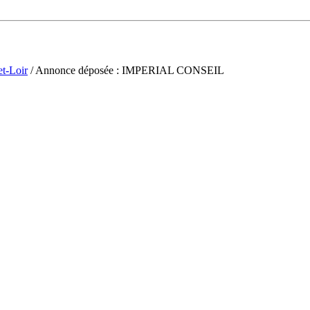
et-Loir
/ Annonce déposée : IMPERIAL CONSEIL