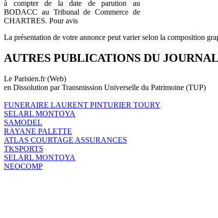
à compter de la date de parution au
BODACC au Tribunal de Commerce de
CHARTRES. Pour avis
La présentation de votre annonce peut varier selon la composition gra
AUTRES PUBLICATIONS DU JOURNA
Le Parisien.fr (Web)
en Dissolution par Transmission Universelle du Patrimoine (TUP)
FUNERAIRE LAURENT PINTURIER TOURY
SELARL MONTOYA
SAMODEL
RAYANE PALETTE
ATLAS COURTAGE ASSURANCES
TKSPORTS
SELARL MONTOYA
NEOCOMP