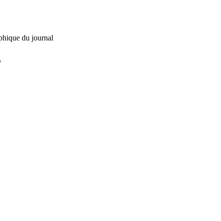
phique du journal
L