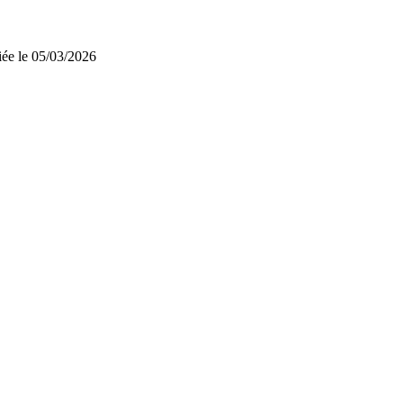
iée le 05/03/2026