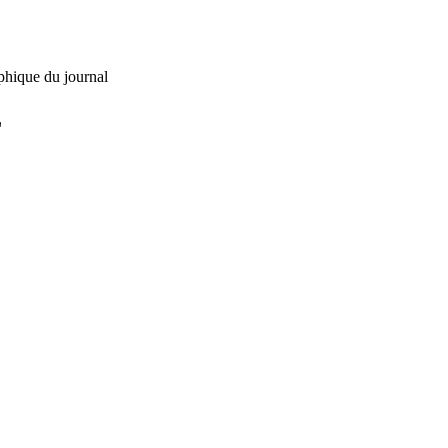
phique du journal
L