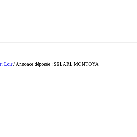
et-Loir
/ Annonce déposée : SELARL MONTOYA