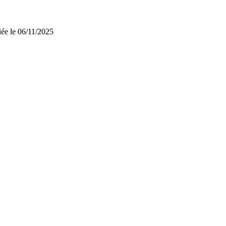
iée le 06/11/2025