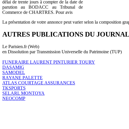
délai de trente jours à compter de la date de
parution au BODACC au Tribunal de
Commerce de CHARTRES. Pour avis
La présentation de votre annonce peut varier selon la composition gra
AUTRES PUBLICATIONS DU JOURNA
Le Parisien.fr (Web)
en Dissolution par Transmission Universelle du Patrimoine (TUP)
FUNERAIRE LAURENT PINTURIER TOURY
DASAMIG
SAMODEL
RAYANE PALETTE
ATLAS COURTAGE ASSURANCES
TKSPORTS
SELARL MONTOYA
NEOCOMP