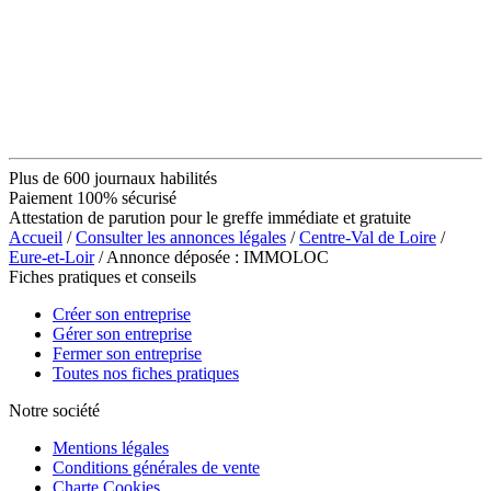
Plus de 600 journaux habilités
Paiement 100% sécurisé
Attestation de parution pour le greffe immédiate et gratuite
Accueil
/
Consulter les annonces légales
/
Centre-Val de Loire
/
Eure-et-Loir
/ Annonce déposée : IMMOLOC
Fiches pratiques et conseils
Créer son entreprise
Gérer son entreprise
Fermer son entreprise
Toutes nos fiches pratiques
Notre société
Mentions légales
Conditions générales de vente
Charte Cookies