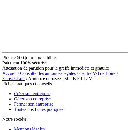
Plus de 600 journaux habilités
Paiement 100% sécurisé
Attestation de parution pour le greffe immédiate et gratuite
Accueil
/
Consulter les annonces légales
/
Centre-Val de Loire
/
Eure-et-Loir
/ Annonce déposée : SCI B ET LIM
Fiches pratiques et conseils
Créer son entreprise
Gérer son entreprise
Fermer son entreprise
Toutes nos fiches pratiques
Notre société
Mentions légales