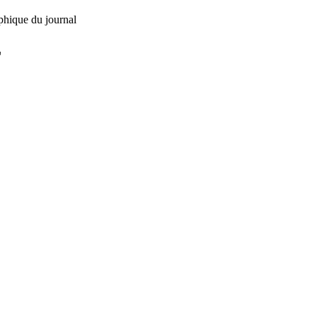
phique du journal
L