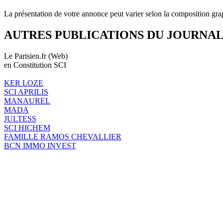
La présentation de votre annonce peut varier selon la composition gra
AUTRES PUBLICATIONS DU JOURNA
Le Parisien.fr (Web)
en Constitution SCI
KER LOZE
SCI APRILIS
MANAUREL
MADA
JULTESS
SCI HICHEM
FAMILLE RAMOS CHEVALLIER
BCN IMMO INVEST