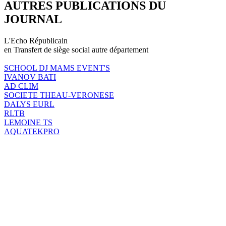
AUTRES PUBLICATIONS DU
JOURNAL
L'Echo Républicain
en Transfert de siège social autre département
SCHOOL DJ MAMS EVENT'S
IVANOV BATI
AD CLIM
SOCIETE THEAU-VERONESE
DALYS EURL
RLTB
LEMOINE TS
AQUATEKPRO