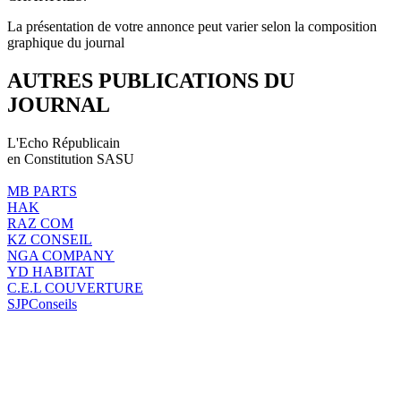
La présentation de votre annonce peut varier selon la composition
graphique du journal
AUTRES PUBLICATIONS DU
JOURNAL
L'Echo Républicain
en Constitution SASU
MB PARTS
HAK
RAZ COM
KZ CONSEIL
NGA COMPANY
YD HABITAT
C.E.L COUVERTURE
SJPConseils