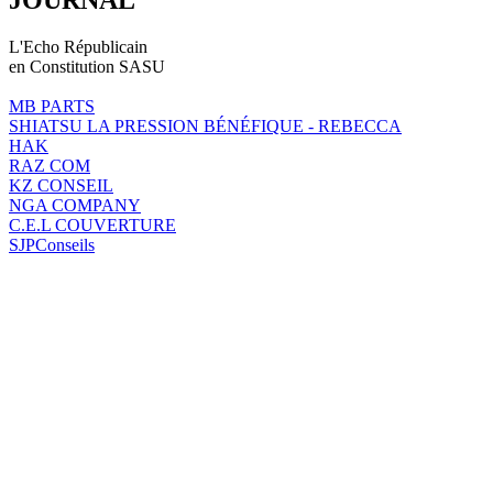
L'Echo Républicain
en Constitution SASU
MB PARTS
SHIATSU LA PRESSION BÉNÉFIQUE - REBECCA
HAK
RAZ COM
KZ CONSEIL
NGA COMPANY
C.E.L COUVERTURE
SJPConseils