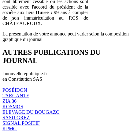
sont librement cessible ou les actions sont
cessible avec l'accord du président de la
société aux tiers
Durée :
99 ans à compter
de son immatriculation au RCS de
CHÂTEAUROUX.
La présentation de votre annonce peut varier selon la composition
graphique du journal
AUTRES PUBLICATIONS DU
JOURNAL
lanouvellerepublique.fr
en Constitution SAS
POSÉIDON
TARGANTE
ZIA 36
KOSMOS
ELEVAGE DU BOUGAZO
SASU GREZ
SIGNAL POSITIF
KPMG