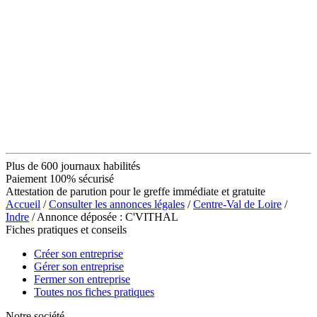
Plus de 600 journaux habilités
Paiement 100% sécurisé
Attestation de parution pour le greffe immédiate et gratuite
Accueil
/
Consulter les annonces légales
/
Centre-Val de Loire
/
Indre
/ Annonce déposée : C'VITHAL
Fiches pratiques et conseils
Créer son entreprise
Gérer son entreprise
Fermer son entreprise
Toutes nos fiches pratiques
Notre société