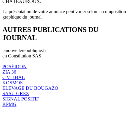
CHÂTEAUROUX.
La présentation de votre annonce peut varier selon la composition
graphique du journal
AUTRES PUBLICATIONS DU
JOURNAL
lanouvellerepublique.fr
en Constitution SAS
POSÉIDON
ZIA 36
C'VITHAL
KOSMOS
ELEVAGE DU BOUGAZO
SASU GREZ
SIGNAL POSITIF
KPMG