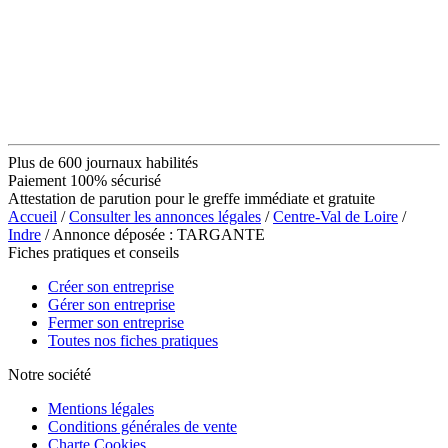
Plus de 600 journaux habilités
Paiement 100% sécurisé
Attestation de parution pour le greffe immédiate et gratuite
Accueil
/
Consulter les annonces légales
/
Centre-Val de Loire
/
Indre
/ Annonce déposée : TARGANTE
Fiches pratiques et conseils
Créer son entreprise
Gérer son entreprise
Fermer son entreprise
Toutes nos fiches pratiques
Notre société
Mentions légales
Conditions générales de vente
Charte Cookies