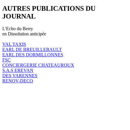
AUTRES PUBLICATIONS DU
JOURNAL
L'Echo du Berry
en Dissolution anticipée
VAL TAXIS
EARL DE BREUILLEBAULT
EARL DES DORMILLONNES
FSC
CONCIERGERIE CHATEAUROUX
S.A.S EREVAN
DES VARENNES
RENOV-DECO