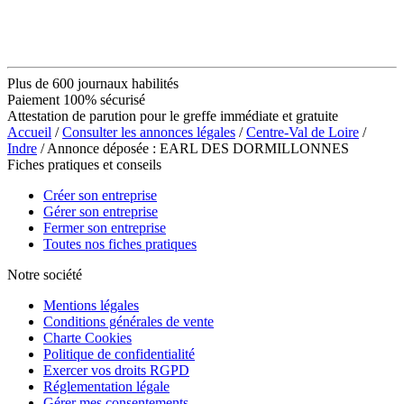
Plus de 600 journaux habilités
Paiement 100% sécurisé
Attestation de parution pour le greffe immédiate et gratuite
Accueil
/
Consulter les annonces légales
/
Centre-Val de Loire
/
Indre
/ Annonce déposée : EARL DES DORMILLONNES
Fiches pratiques et conseils
Créer son entreprise
Gérer son entreprise
Fermer son entreprise
Toutes nos fiches pratiques
Notre société
Mentions légales
Conditions générales de vente
Charte Cookies
Politique de confidentialité
Exercer vos droits RGPD
Réglementation légale
Gérer mes consentements