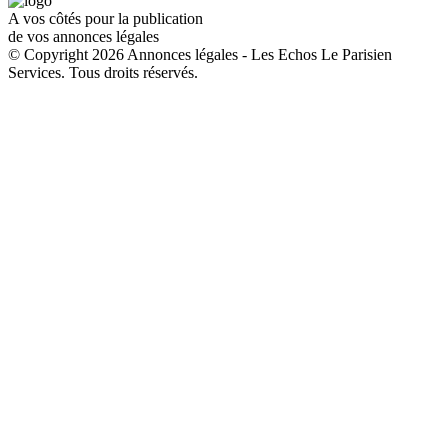
A vos côtés pour la publication
de vos annonces légales
© Copyright 2026 Annonces légales - Les Echos Le Parisien
Services. Tous droits réservés.