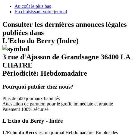
Au coût le plus bas
En choisissant votre journal
Consulter les dernières annonces légales
publiées dans
L'Echo du Berry (Indre)
3 rue d'Ajasson de Grandsagne 36400 LA
CHATRE
Périodicité: Hebdomadaire
Pourquoi publier chez nous?
Plus de 600 journaux habilités
Attestation de parution pour le greffe immédiate et gratuite
Paiement 100% sécurisé
L'Echo du Berry - Indre
L'Echo du Berry
est un journal Hebdomadaire. En plus des