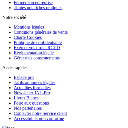
Fermer son entreprise
Toutes nos fiches pratiques
Notre société
Mentions légales
Conditions générales de vente
Charte Cookies
Politique de confidentialité
Exercer vos droits RGPD
Réglementation légale
Gérer mes consentements
Accès rapides
Espace pro
Tarifs annonces légales
Actualités formalités
Newsletter JAL-Pro
Livres Blancs
Foire aux questions
Nos partenaires
Contacter notre Service client
Accessibilité: non conforme