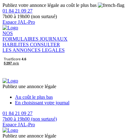
Publiez votre annonce légale au coût le plus bas
01 84 21 09 27
7h00 à 19h00 (non surtaxé)
Espace JAL-Pro
NOS
FORMULAIRES
JOURNAUX
HABILITES
CONSULTER
LES ANNONCES LEGALES
Publiez une annonce légale
Au coût le plus bas
En choisissant votre journal
01 84 21 09 27
7h00 à 19h00 (non surtaxé)
Espace JAL-Pro
Publiez une annonce légale