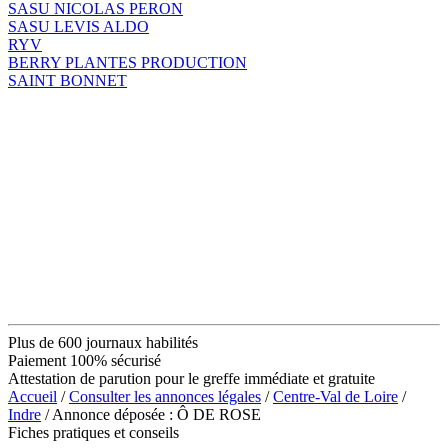
SASU NICOLAS PERON
SASU LEVIS ALDO
RYV
BERRY PLANTES PRODUCTION
SAINT BONNET
Plus de 600 journaux habilités
Paiement 100% sécurisé
Attestation de parution pour le greffe immédiate et gratuite
Accueil
/
Consulter les annonces légales
/
Centre-Val de Loire
/
Indre
/ Annonce déposée : Ô DE ROSE
Fiches pratiques et conseils