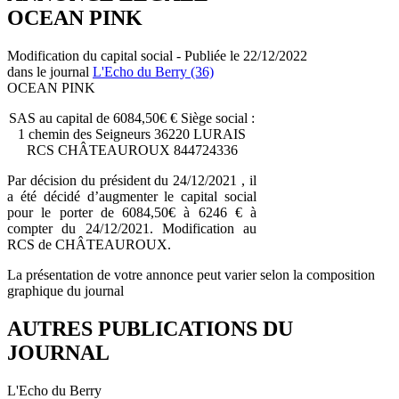
OCEAN PINK
Modification du capital social - Publiée le 22/12/2022
dans le journal
L'Echo du Berry (36)
OCEAN PINK
SAS au capital de 6084,50€ € Siège social :
1 chemin des Seigneurs 36220 LURAIS
RCS CHÂTEAUROUX 844724336
Par décision du président du 24/12/2021 , il
a été décidé d’augmenter le capital social
pour le porter de 6084,50€ à 6246 € à
compter du 24/12/2021. Modification au
RCS de CHÂTEAUROUX.
La présentation de votre annonce peut varier selon la composition
graphique du journal
AUTRES PUBLICATIONS DU
JOURNAL
L'Echo du Berry