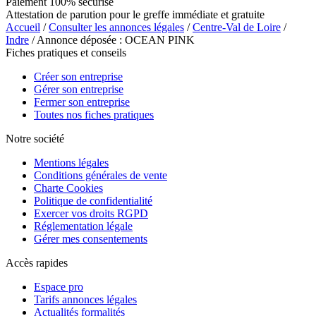
Paiement 100% sécurisé
Attestation de parution pour le greffe immédiate et gratuite
Accueil
/
Consulter les annonces légales
/
Centre-Val de Loire
/
Indre
/ Annonce déposée : OCEAN PINK
Fiches pratiques et conseils
Créer son entreprise
Gérer son entreprise
Fermer son entreprise
Toutes nos fiches pratiques
Notre société
Mentions légales
Conditions générales de vente
Charte Cookies
Politique de confidentialité
Exercer vos droits RGPD
Réglementation légale
Gérer mes consentements
Accès rapides
Espace pro
Tarifs annonces légales
Actualités formalités