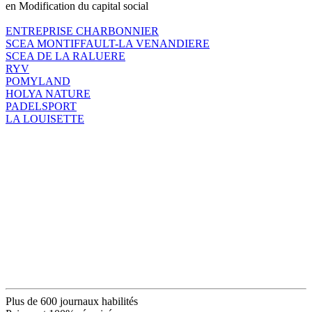
en Modification du capital social
ENTREPRISE CHARBONNIER
SCEA MONTIFFAULT-LA VENANDIERE
SCEA DE LA RALUERE
RYV
POMYLAND
HOLYA NATURE
PADELSPORT
LA LOUISETTE
Plus de 600 journaux habilités