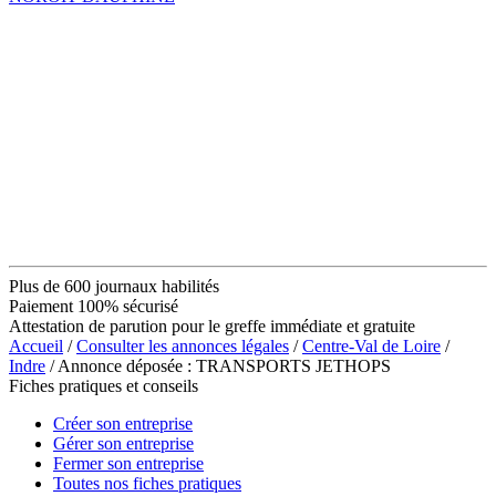
Plus de 600 journaux habilités
Paiement 100% sécurisé
Attestation de parution pour le greffe immédiate et gratuite
Accueil
/
Consulter les annonces légales
/
Centre-Val de Loire
/
Indre
/ Annonce déposée : TRANSPORTS JETHOPS
Fiches pratiques et conseils
Créer son entreprise
Gérer son entreprise
Fermer son entreprise
Toutes nos fiches pratiques