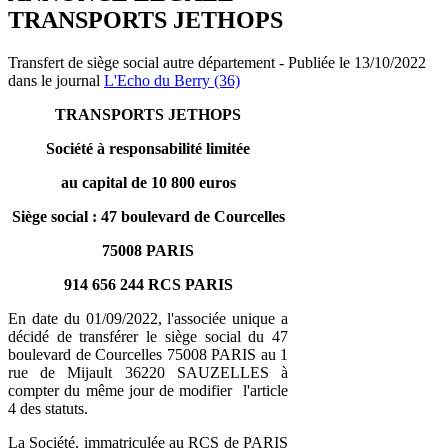
TRANSPORTS JETHOPS
Transfert de siège social autre département - Publiée le 13/10/2022
dans le journal
L'Echo du Berry (36)
TRANSPORTS JETHOPS
Société à responsabilité limitée
au capital de 10 800 euros
Siège social : 47 boulevard de Courcelles
75008 PARIS
914 656 244 RCS PARIS
En date du 01/09/2022, l'associée unique a
décidé de transférer le siège social du 47
boulevard de Courcelles 75008 PARIS au 1
rue de Mijault 36220 SAUZELLES à
compter du même jour de modifier l'article
4 des statuts.
La Société, immatriculée au RCS de PARIS