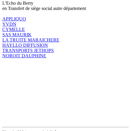
L'Echo du Berry
en Transfert de siège social autre département
APPLIQUO
YVDN
CYMELLE
SAS MAURIK
LA TRUITE MARAICHERE
HAYLLO DIFFUSION
TRANSPORTS JETHOPS
NOROIT DAUPHINE