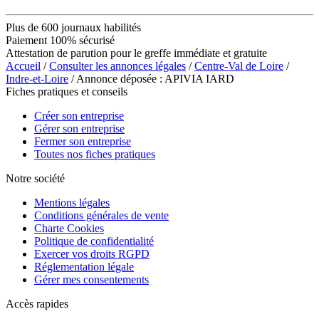
Plus de 600 journaux habilités
Paiement 100% sécurisé
Attestation de parution pour le greffe immédiate et gratuite
Accueil
/
Consulter les annonces légales
/
Centre-Val de Loire
/
Indre-et-Loire
/ Annonce déposée : APIVIA IARD
Fiches pratiques et conseils
Créer son entreprise
Gérer son entreprise
Fermer son entreprise
Toutes nos fiches pratiques
Notre société
Mentions légales
Conditions générales de vente
Charte Cookies
Politique de confidentialité
Exercer vos droits RGPD
Réglementation légale
Gérer mes consentements
Accès rapides