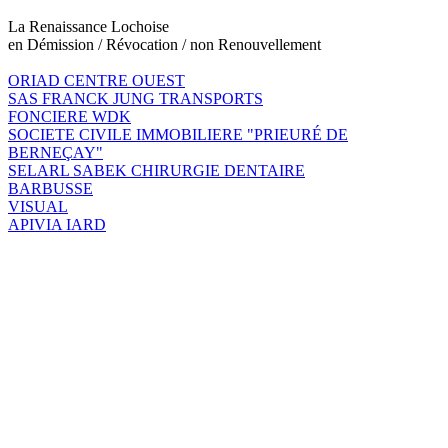
La Renaissance Lochoise
en Démission / Révocation / non Renouvellement
ORIAD CENTRE OUEST
SAS FRANCK JUNG TRANSPORTS
FONCIERE WDK
SOCIETE CIVILE IMMOBILIERE "PRIEURÉ DE
BERNEÇAY"
SELARL SABEK CHIRURGIE DENTAIRE
BARBUSSE
VISUAL
APIVIA IARD