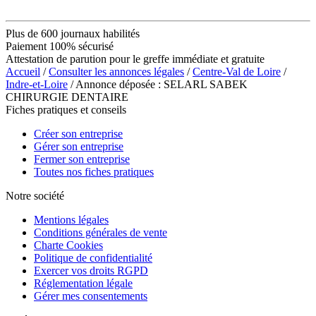
Plus de 600 journaux habilités
Paiement 100% sécurisé
Attestation de parution pour le greffe immédiate et gratuite
Accueil
/
Consulter les annonces légales
/
Centre-Val de Loire
/
Indre-et-Loire
/ Annonce déposée : SELARL SABEK
CHIRURGIE DENTAIRE
Fiches pratiques et conseils
Créer son entreprise
Gérer son entreprise
Fermer son entreprise
Toutes nos fiches pratiques
Notre société
Mentions légales
Conditions générales de vente
Charte Cookies
Politique de confidentialité
Exercer vos droits RGPD
Réglementation légale
Gérer mes consentements