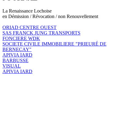
La Renaissance Lochoise
en Démission / Révocation / non Renouvellement
ORIAD CENTRE OUEST
SAS FRANCK JUNG TRANSPORTS
FONCIERE WDK
SOCIETE CIVILE IMMOBILIERE "PRIEURÉ DE
BERNEÇAY"
APIVIA IARD
BARBUSSE
VISUAL
APIVIA IARD