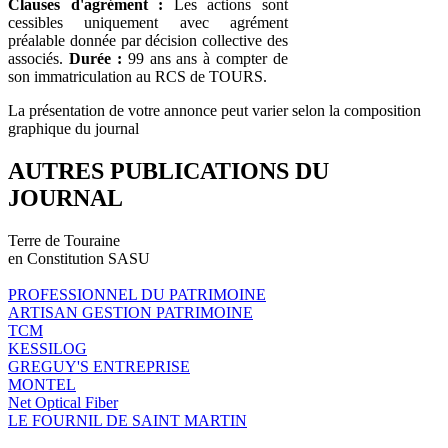
Clauses d'agrément :
Les actions sont
cessibles uniquement avec agrément
préalable donnée par décision collective des
associés.
Durée :
99 ans ans à compter de
son immatriculation au RCS de TOURS.
La présentation de votre annonce peut varier selon la composition
graphique du journal
AUTRES PUBLICATIONS DU
JOURNAL
Terre de Touraine
en Constitution SASU
PROFESSIONNEL DU PATRIMOINE
ARTISAN GESTION PATRIMOINE
TCM
KESSILOG
GREGUY'S ENTREPRISE
MONTEL
Net Optical Fiber
LE FOURNIL DE SAINT MARTIN