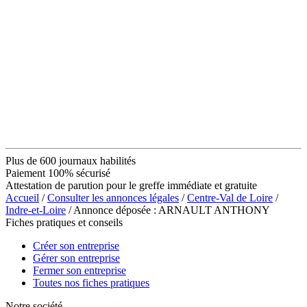
Plus de 600 journaux habilités
Paiement 100% sécurisé
Attestation de parution pour le greffe immédiate et gratuite
Accueil
/
Consulter les annonces légales
/
Centre-Val de Loire
/
Indre-et-Loire
/ Annonce déposée : ARNAULT ANTHONY
Fiches pratiques et conseils
Créer son entreprise
Gérer son entreprise
Fermer son entreprise
Toutes nos fiches pratiques
Notre société