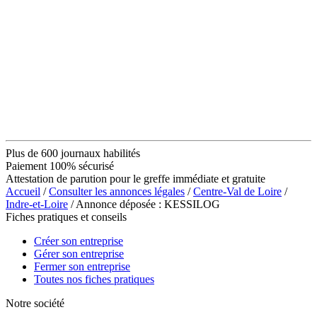
Plus de 600 journaux habilités
Paiement 100% sécurisé
Attestation de parution pour le greffe immédiate et gratuite
Accueil
/
Consulter les annonces légales
/
Centre-Val de Loire
/
Indre-et-Loire
/ Annonce déposée : KESSILOG
Fiches pratiques et conseils
Créer son entreprise
Gérer son entreprise
Fermer son entreprise
Toutes nos fiches pratiques
Notre société