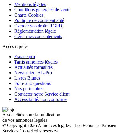
Mentions légales
Conditions générales de vente
Charte Cookies
Politique de confidentialité
Exercer vos droits RGPD
Réglementation légale
Gérer mes consentements
Accès rapides
Espace pro
Tarifs annonces légales
Actualités formalités
Newsletter JAL-Pro
Livres Blancs
Foire aux questions
Nos partenaires
Contacter notre Service client
Accessibilité: non conforme
A vos côtés pour la publication
de vos annonces légales
© Copyright 2026 Annonces légales - Les Echos Le Parisien
Services. Tous droits réservés.