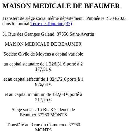
MAISON MEDICALE DE BEAUMER
Transfert de siège social même département - Publiée le 21/04/2023
dans le journal
Terre de Touraine (37)
31 Rue des Granges Galand, 37550 Saint-Avertin
MAISON MEDICALE DE BEAUMER
Société Civile de Moyens à capital variable
au capital statutaire de 1 326,31 € porté à 2
177,51 €
et au capital effectif de 1 324,72 € porté à 1
926,64 €
et au capital minimum de 132,63 € porté à
217,75 €
Siège social : 15 Bis Résidence de
Beaumer 37260 MONTS
Transféré au 3 rue du Commerce 37260
MONTS