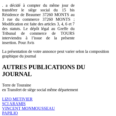
. a décidé à compter du même jour de
transférer le siège social du 15 bis
Résidence de Beaumer 37260 MONTS au
3 rue du commerce 37260 MONTS ;
Modification est faite des articles 3, 4, 6 et 7
des statuts. Le dépôt légal au Greffe du
Tribunal de commerce de TOURS
interviendra à l’issue de la présente
insertion. Pour Avis
La présentation de votre annonce peut varier selon la composition
graphique du journal
AUTRES PUBLICATIONS DU
JOURNAL
Terre de Touraine
en Transfert de siège social même département
LIZO METIVIER
SCI ARAMIS
VINCENT MONMOUSSEAU
PAPILIO