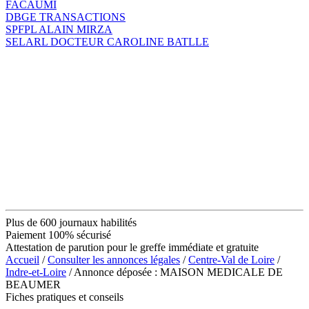
FACAUMI
DBGE TRANSACTIONS
SPFPL ALAIN MIRZA
SELARL DOCTEUR CAROLINE BATLLE
Plus de 600 journaux habilités
Paiement 100% sécurisé
Attestation de parution pour le greffe immédiate et gratuite
Accueil
/
Consulter les annonces légales
/
Centre-Val de Loire
/
Indre-et-Loire
/ Annonce déposée : MAISON MEDICALE DE
BEAUMER
Fiches pratiques et conseils