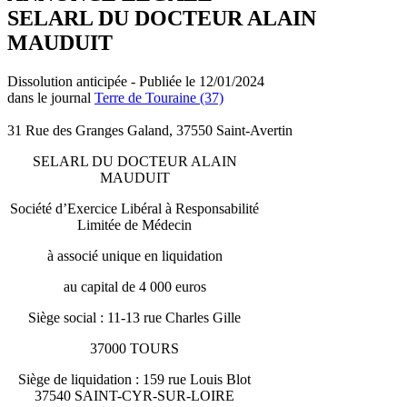
SELARL DU DOCTEUR ALAIN
MAUDUIT
Dissolution anticipée - Publiée le 12/01/2024
dans le journal
Terre de Touraine (37)
31 Rue des Granges Galand, 37550 Saint-Avertin
SELARL DU DOCTEUR ALAIN
MAUDUIT
Société d’Exercice Libéral à Responsabilité
Limitée de Médecin
à associé unique en liquidation
au capital de 4 000 euros
Siège social : 11-13 rue Charles Gille
37000 TOURS
Siège de liquidation : 159 rue Louis Blot
37540 SAINT-CYR-SUR-LOIRE