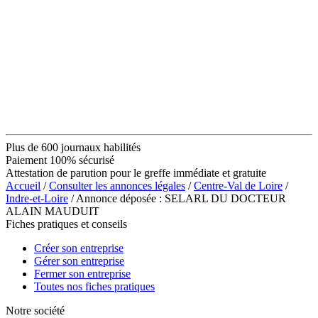
Plus de 600 journaux habilités
Paiement 100% sécurisé
Attestation de parution pour le greffe immédiate et gratuite
Accueil
/
Consulter les annonces légales
/
Centre-Val de Loire
/
Indre-et-Loire
/ Annonce déposée : SELARL DU DOCTEUR
ALAIN MAUDUIT
Fiches pratiques et conseils
Créer son entreprise
Gérer son entreprise
Fermer son entreprise
Toutes nos fiches pratiques
Notre société