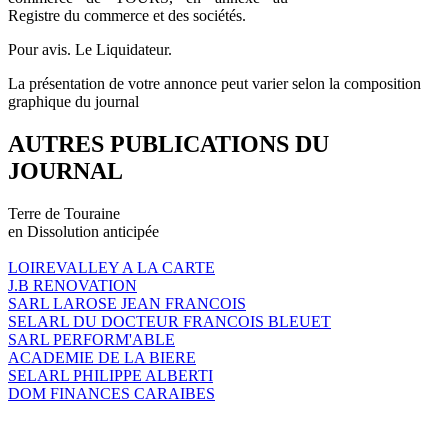
Registre du commerce et des sociétés.
Pour avis. Le Liquidateur.
La présentation de votre annonce peut varier selon la composition
graphique du journal
AUTRES PUBLICATIONS DU
JOURNAL
Terre de Touraine
en Dissolution anticipée
LOIREVALLEY A LA CARTE
J.B RENOVATION
SARL LAROSE JEAN FRANCOIS
SELARL DU DOCTEUR FRANCOIS BLEUET
SARL PERFORM'ABLE
ACADEMIE DE LA BIERE
SELARL PHILIPPE ALBERTI
DOM FINANCES CARAIBES