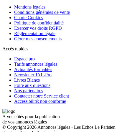
Mentions légales
Conditions générales de vente
Charte Cookies
Politique de confidentialité
Exercer vos droits RGPD
Réglementation légale
Gérer mes consentements
Accès rapides
Espace pro
Tarifs annonces légales
Actualités formalités
Newsletter JAL-Pro
Livres Blancs
Foire aux questions
Nos partenaires
Contacter notre Service client
Accessibilité: non conforme
A vos côtés pour la publication
de vos annonces légales
© Copyright 2026 Annonces légales - Les Echos Le Parisien