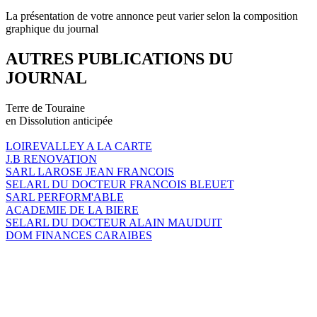
La présentation de votre annonce peut varier selon la composition
graphique du journal
AUTRES PUBLICATIONS DU
JOURNAL
Terre de Touraine
en Dissolution anticipée
LOIREVALLEY A LA CARTE
J.B RENOVATION
SARL LAROSE JEAN FRANCOIS
SELARL DU DOCTEUR FRANCOIS BLEUET
SARL PERFORM'ABLE
ACADEMIE DE LA BIERE
SELARL DU DOCTEUR ALAIN MAUDUIT
DOM FINANCES CARAIBES