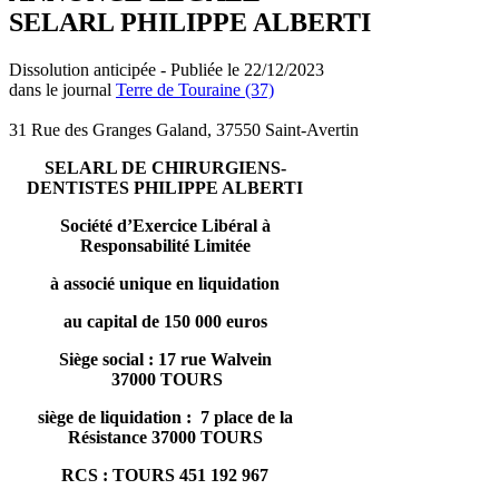
SELARL PHILIPPE ALBERTI
Dissolution anticipée - Publiée le 22/12/2023
dans le journal
Terre de Touraine (37)
31 Rue des Granges Galand, 37550 Saint-Avertin
SELARL DE CHIRURGIENS-
DENTISTES PHILIPPE ALBERTI
Société d’Exercice Libéral à
Responsabilité Limitée
à associé unique en liquidation
au capital de 150 000 euros
Siège social : 17 rue Walvein
37000 TOURS
siège de liquidation : 7 place de la
Résistance 37000 TOURS
RCS : TOURS 451 192 967