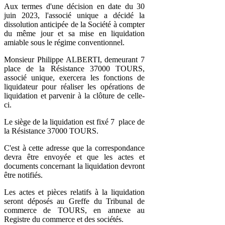
Aux termes d'une décision en date du 30
juin 2023, l'associé unique a décidé la
dissolution anticipée de la Société à compter
du même jour et sa mise en liquidation
amiable sous le régime conventionnel.
Monsieur Philippe ALBERTI, demeurant 7
place de la Résistance 37000 TOURS,
associé unique, exercera les fonctions de
liquidateur pour réaliser les opérations de
liquidation et parvenir à la clôture de celle-
ci.
Le siège de la liquidation est fixé 7 place de
la Résistance 37000 TOURS.
C'est à cette adresse que la correspondance
devra être envoyée et que les actes et
documents concernant la liquidation devront
être notifiés.
Les actes et pièces relatifs à la liquidation
seront déposés au Greffe du Tribunal de
commerce de TOURS, en annexe au
Registre du commerce et des sociétés.