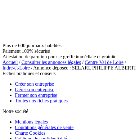
Plus de 600 journaux habilités
Paiement 100% sécurisé
Attestation de parution pour le greffe immédiate et gratuite
Accueil
/
Consulter les annonces légales
/
Centre-Val de Loire
/
Indre-et-Loire
/ Annonce déposée : SELARL PHILIPPE ALBERTI
Fiches pratiques et conseils
Créer son entreprise
Gérer son entreprise
Fermer son entreprise
Toutes nos fiches pratiques
Notre société
Mentions légales
Conditions générales de vente
Charte Cookies
Politique de confidentialité