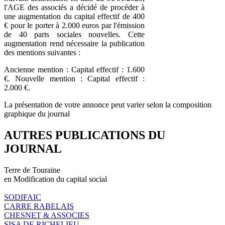
l'AGE des associés a décidé de procéder à
une augmentation du capital effectif de 400
€ pour le porter à 2.000 euros par l'émission
de 40 parts sociales nouvelles. Cette
augmentation rend nécessaire la publication
des mentions suivantes :
Ancienne mention : Capital effectif : 1.600
€. Nouvelle mention : Capital effectif :
2.000 €.
La présentation de votre annonce peut varier selon la composition
graphique du journal
AUTRES PUBLICATIONS DU
JOURNAL
Terre de Touraine
en Modification du capital social
SODIFAIC
CARRE RABELAIS
CHESNET & ASSOCIES
SISA DE RICHELIEU