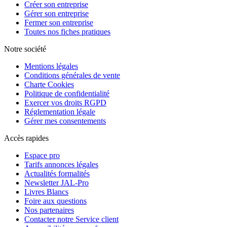
Créer son entreprise
Gérer son entreprise
Fermer son entreprise
Toutes nos fiches pratiques
Notre société
Mentions légales
Conditions générales de vente
Charte Cookies
Politique de confidentialité
Exercer vos droits RGPD
Réglementation légale
Gérer mes consentements
Accès rapides
Espace pro
Tarifs annonces légales
Actualités formalités
Newsletter JAL-Pro
Livres Blancs
Foire aux questions
Nos partenaires
Contacter notre Service client