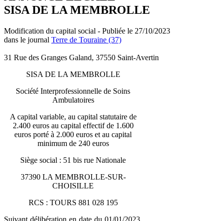
SISA DE LA MEMBROLLE
Modification du capital social - Publiée le 27/10/2023
dans le journal
Terre de Touraine (37)
31 Rue des Granges Galand, 37550 Saint-Avertin
SISA DE LA MEMBROLLE
Société Interprofessionnelle de Soins
Ambulatoires
A capital variable, au capital statutaire de
2.400 euros au capital effectif de 1.600
euros porté à 2.000 euros et au capital
minimum de 240 euros
Siège social : 51 bis rue Nationale
37390 LA MEMBROLLE-SUR-
CHOISILLE
RCS : TOURS 881 028 195
Suivant délibération en date du 01/01/2023,