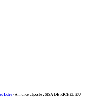
et-Loire
/ Annonce déposée : SISA DE RICHELIEU