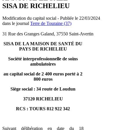
SISA DE RICHELIEU
Modification du capital social - Publiée le 22/03/2024
dans le journal
Terre de Touraine (37)
31 Rue des Granges Galand, 37550 Saint-Avertin
SISA DE LA MAISON DE SANTÉ DU
PAYS DE RICHELIEU
Société interprofessionnelle de soins
ambulatoires
au capital social de 2 400 euros porté à 2
800 euros
Siège social : 34 route de Loudun
37120 RICHELIEU
RCS : TOURS 812 922 342
Suivant délibération en date du 18