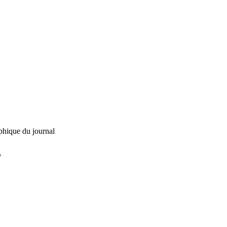
phique du journal
L