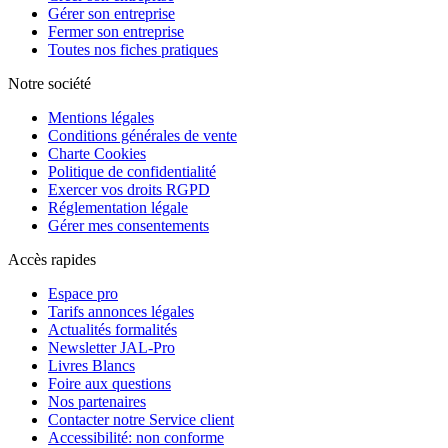
Gérer son entreprise
Fermer son entreprise
Toutes nos fiches pratiques
Notre société
Mentions légales
Conditions générales de vente
Charte Cookies
Politique de confidentialité
Exercer vos droits RGPD
Réglementation légale
Gérer mes consentements
Accès rapides
Espace pro
Tarifs annonces légales
Actualités formalités
Newsletter JAL-Pro
Livres Blancs
Foire aux questions
Nos partenaires
Contacter notre Service client
Accessibilité: non conforme