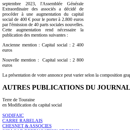
septembre 2023, l'Assemblée Générale
Extraordinaire des associés a décidé de
procéder à une augmentation du capital
social de 400 € pour le porter à 2.800 euros
par l'émission de 40 parts sociales nouvelles.
Cette augmentation rend nécessaire la
publication des mentions suivantes :
Ancienne mention : Capital social : 2 400
euros
Nouvelle mention : Capital social : 2 800
euros
La présentation de votre annonce peut varier selon la composition gra
AUTRES PUBLICATIONS DU JOURNA
Terre de Touraine
en Modification du capital social
SODIFAIC
CARRE RABELAIS
CHESNET & ASSOCIES