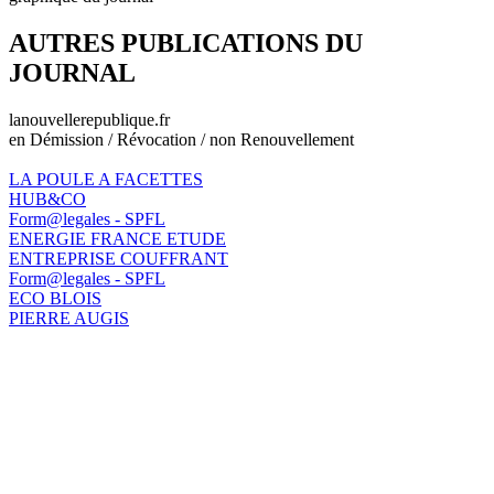
AUTRES PUBLICATIONS DU
JOURNAL
lanouvellerepublique.fr
en Démission / Révocation / non Renouvellement
LA POULE A FACETTES
HUB&CO
Form@legales - SPFL
ENERGIE FRANCE ETUDE
ENTREPRISE COUFFRANT
Form@legales - SPFL
ECO BLOIS
PIERRE AUGIS