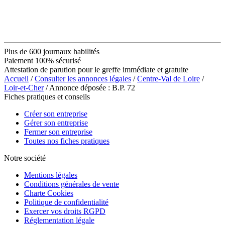
Plus de 600 journaux habilités
Paiement 100% sécurisé
Attestation de parution pour le greffe immédiate et gratuite
Accueil
/
Consulter les annonces légales
/
Centre-Val de Loire
/
Loir-et-Cher
/ Annonce déposée : B.P. 72
Fiches pratiques et conseils
Créer son entreprise
Gérer son entreprise
Fermer son entreprise
Toutes nos fiches pratiques
Notre société
Mentions légales
Conditions générales de vente
Charte Cookies
Politique de confidentialité
Exercer vos droits RGPD
Réglementation légale