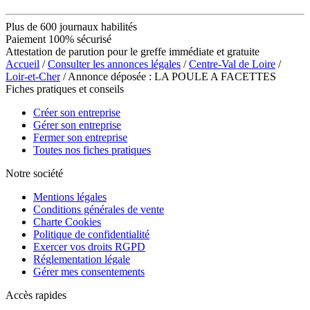
Plus de 600 journaux habilités
Paiement 100% sécurisé
Attestation de parution pour le greffe immédiate et gratuite
Accueil
/
Consulter les annonces légales
/
Centre-Val de Loire
/
Loir-et-Cher
/ Annonce déposée : LA POULE A FACETTES
Fiches pratiques et conseils
Créer son entreprise
Gérer son entreprise
Fermer son entreprise
Toutes nos fiches pratiques
Notre société
Mentions légales
Conditions générales de vente
Charte Cookies
Politique de confidentialité
Exercer vos droits RGPD
Réglementation légale
Gérer mes consentements
Accès rapides