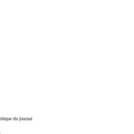
phique du journal
L