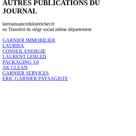
AUTRES PUBLICATIONS DU
JOURNAL
larenaissanceduloiretcher.fr
en Transfert de siège social même département
GARNIER IMMOBILIER
LAURISA
CONSEIL ENERGIE
LAURENT LEBLED
PACKAGING 3.0
AK CLEAN
GARNIER SERVICES
ERIC GARNIER PAYSAGISTE