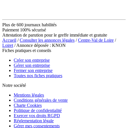
Plus de 600 journaux habilités
Paiement 100% sécurisé
Attestation de parution pour le greffe immédiate et gratuite
Accueil
/
Consulter les annonces légales
/
Centre-Val de Loire
/
Loiret
/ Annonce déposée : KNON
Fiches pratiques et conseils
Créer son entreprise
Gérer son entreprise
Fermer son entreprise
Toutes nos fiches pratiques
Notre société
Mentions légales
Conditions générales de vente
Charte Cookies
Politique de confidentialité
Exercer vos droits RGPD
Réglementation légale
Gérer mes consentements