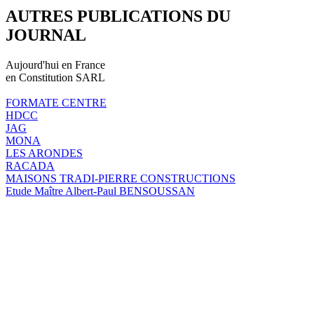
AUTRES PUBLICATIONS DU
JOURNAL
Aujourd'hui en France
en Constitution SARL
FORMATE CENTRE
HDCC
JAG
MONA
LES ARONDES
RACADA
MAISONS TRADI-PIERRE CONSTRUCTIONS
Etude Maître Albert-Paul BENSOUSSAN