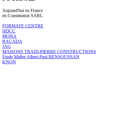
Aujourd'hui en France
en Constitution SARL
FORMATE CENTRE
HDCC
MONA
RACADA
JAG
MAISONS TRADI-PIERRE CONSTRUCTIONS
Etude Maître Albert-Paul BENSOUSSAN
KNON