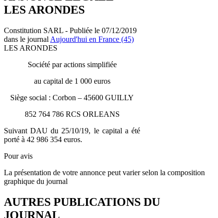
LES ARONDES
Constitution SARL - Publiée le 07/12/2019
dans le journal
Aujourd'hui en France (45)
LES ARONDES
Société par actions simplifiée
au capital de 1 000 euros
Siège social : Corbon – 45600 GUILLY
852 764 786 RCS ORLEANS
Suivant DAU du 25/10/19, le capital a été
porté à 42 986 354 euros.
Pour avis
La présentation de votre annonce peut varier selon la composition
graphique du journal
AUTRES PUBLICATIONS DU
JOURNAL