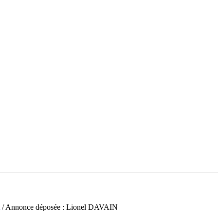
/ Annonce déposée : Lionel DAVAIN