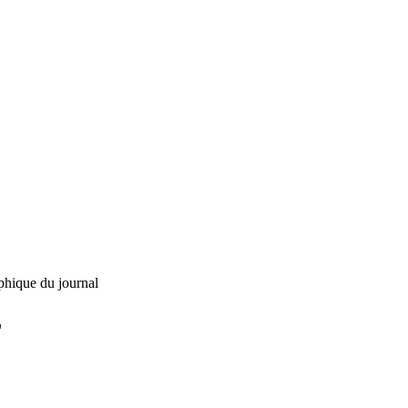
phique du journal
L