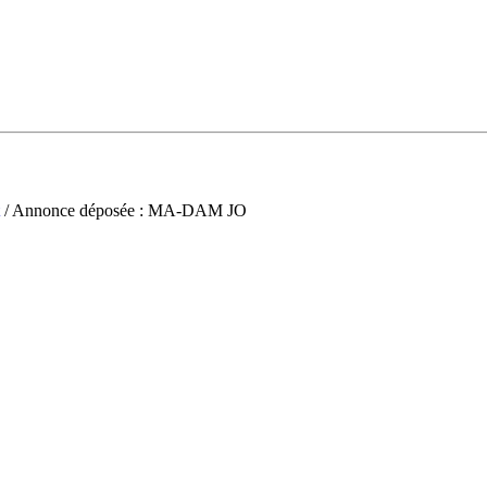
/ Annonce déposée : MA-DAM JO