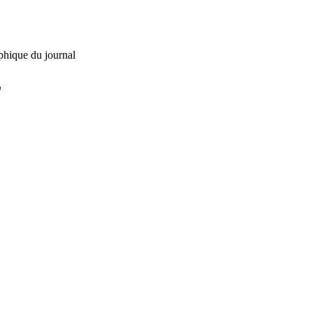
phique du journal
L